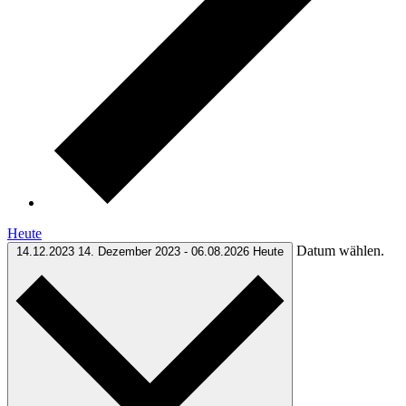
Heute
Datum wählen.
14.12.2023
14. Dezember 2023
-
06.08.2026
Heute