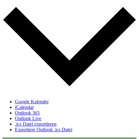
Google Kalender
iCalendar
Outlook 365
Outlook Live
.ics Datei exportieren
Exportiere Outlook .ics Datei