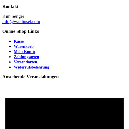
Kontakt
Kim Senger
info@waldinsel.com
Online Shop Links
Kasse
Warenkorb
Mein Konto
Zahlungsarten
Versandarten
Widerrufsbelehrung
Anstehende Veranstaltungen