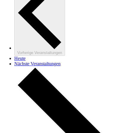
Vorherige
Veranstaltungen
Heute
Nächste
Veranstaltungen