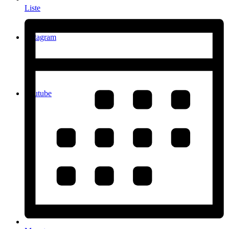
Liste
Instagram
Youtube