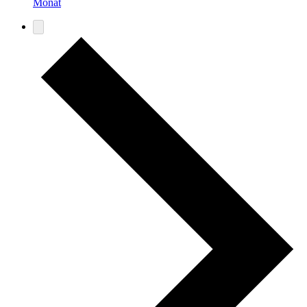
Monat