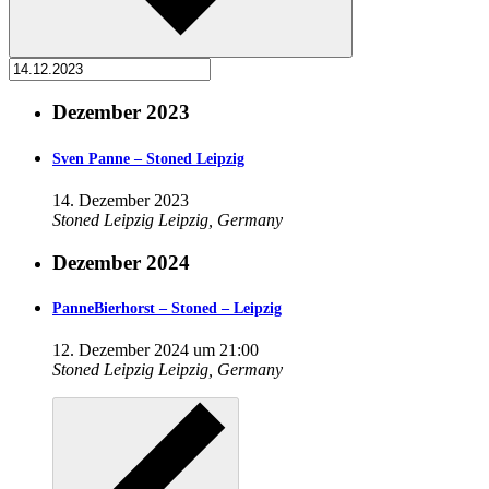
Dezember 2023
Sven Panne – Stoned Leipzig
14. Dezember 2023
Stoned Leipzig
Leipzig, Germany
Dezember 2024
PanneBierhorst – Stoned – Leipzig
12. Dezember 2024 um 21:00
Stoned Leipzig
Leipzig, Germany