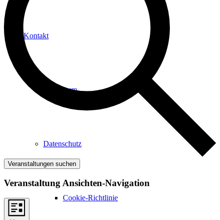
Kontakt
Impressum
Datenschutz
Veranstaltungen suchen
Veranstaltung Ansichten-Navigation
Cookie-Richtlinie