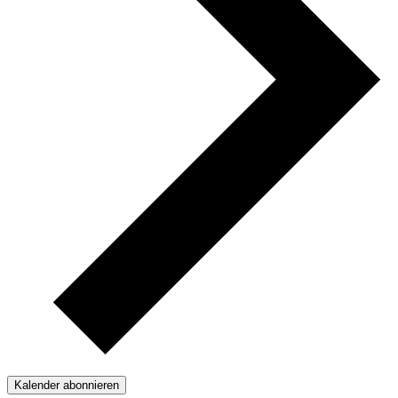
Kalender abonnieren