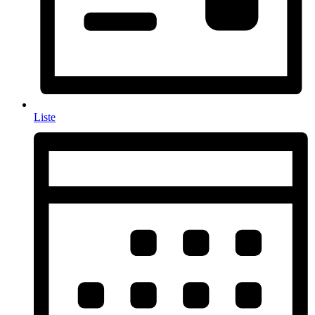
Liste