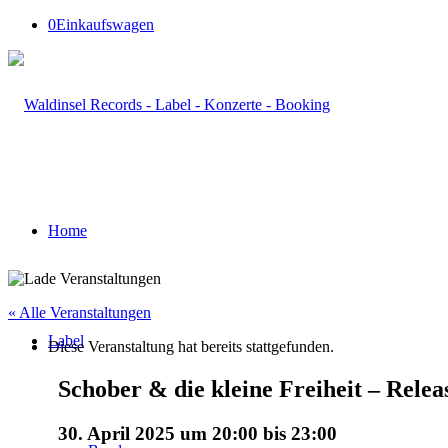
0
Einkaufswagen
Home
« Alle Veranstaltungen
Label
Diese Veranstaltung hat bereits stattgefunden.
Schober & die kleine Freiheit – Rele
30. April 2025 um 20:00
bis
23:00