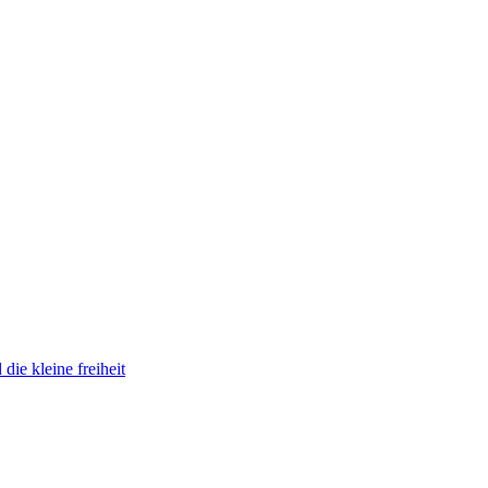
die kleine freiheit