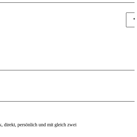
 direkt, persönlich und mit gleich zwei