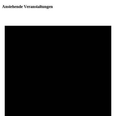
Anstehende Veranstaltungen