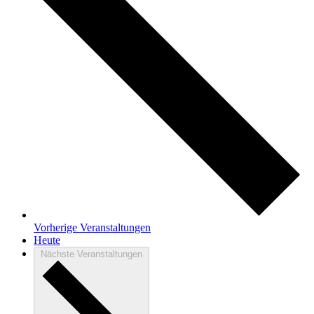
Vorherige
Veranstaltungen
Heute
Nächste
Veranstaltungen