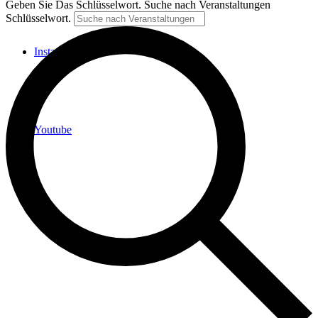
Geben Sie Das Schlüsselwort. Suche nach Veranstaltungen
Schlüsselwort.
Instagram
Youtube