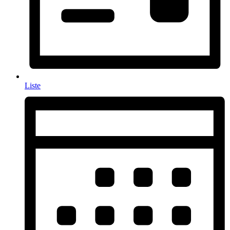
Liste