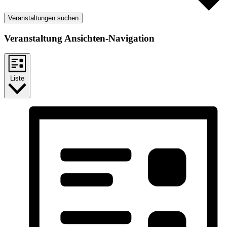
Veranstaltungen suchen
Veranstaltung Ansichten-Navigation
Liste