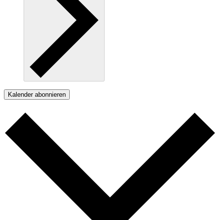
Kalender abonnieren