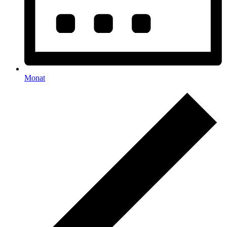
Monat