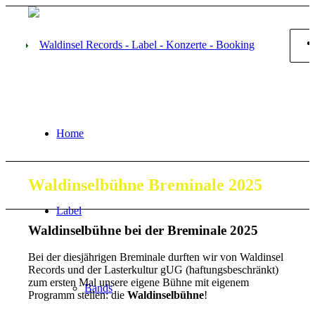
Home
Waldinselbühne Breminale 2025
Label
Waldinselbühne bei der Breminale 2025
Bei der diesjährigen Breminale durften wir von Waldinsel
Records und der Lasterkultur gUG (haftungsbeschränkt)
zum ersten Mal unsere eigene Bühne mit eigenem
Bands
Programm stellen: die
Waldinselbühne
!