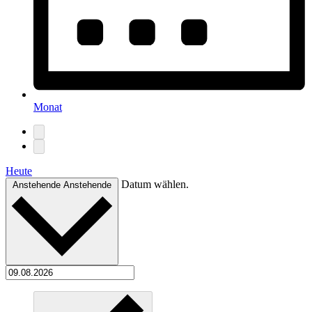
Monat
Heute
Datum wählen.
Anstehende
Anstehende