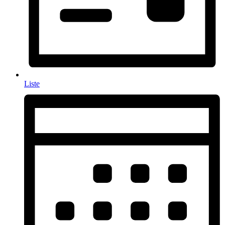
Liste