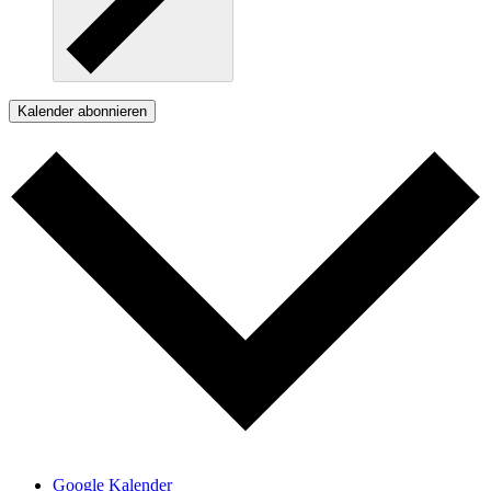
Kalender abonnieren
Google Kalender