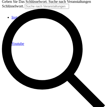
Geben Sie Das Schlüsselwort. Suche nach Veranstaltungen
Schlüsselwort.
Instagram
Youtube