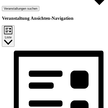
Veranstaltungen suchen
Veranstaltung Ansichten-Navigation
Liste