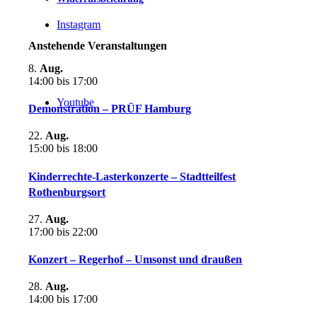
Instagram
Anstehende Veranstaltungen
8.
Aug.
14:00
bis
17:00
Youtube
Demonstration – PRÜF Hamburg
22.
Aug.
15:00
bis
18:00
Kinderrechte-Lasterkonzerte – Stadtteilfest
Rothenburgsort
27.
Aug.
17:00
bis
22:00
Konzert – Regerhof – Umsonst und draußen
28.
Aug.
14:00
bis
17:00