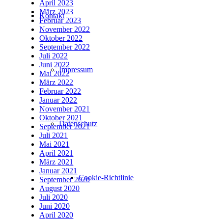
April 2023
März 2023
Kontakt
Februar 2023
November 2022
Oktober 2022
September 2022
Juli 2022
Juni 2022
Impressum
Mai 2022
März 2022
Februar 2022
Januar 2022
November 2021
Oktober 2021
Datenschutz
September 2021
Juli 2021
Mai 2021
April 2021
März 2021
Januar 2021
Cookie-Richtlinie
September 2020
August 2020
Juli 2020
Juni 2020
April 2020