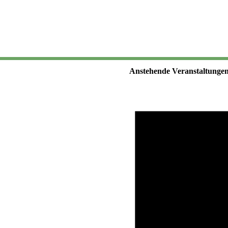
Anstehende Veranstaltunge